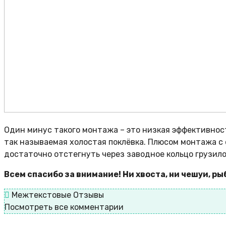
Один минус такого монтажа – это низкая эффективность
так называемая холостая поклёвка. Плюсом монтажа с 
достаточно отстегнуть через заводное кольцо грузило,
Всем спасибо за внимание! Ни хвоста, ни чешуи, р
Межтекстовые Отзывы
Посмотреть все комментарии