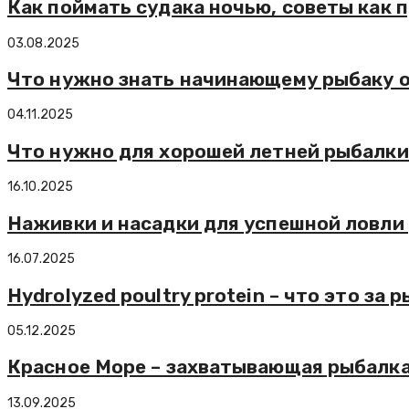
Как поймать судака ночью, советы как 
03.08.2025
Что нужно знать начинающему рыбаку о
04.11.2025
Что нужно для хорошей летней рыбалк
16.10.2025
Наживки и насадки для успешной ловли 
16.07.2025
Hydrolyzed poultry protein – что это за
05.12.2025
Красное Море – захватывающая рыбалка!
13.09.2025