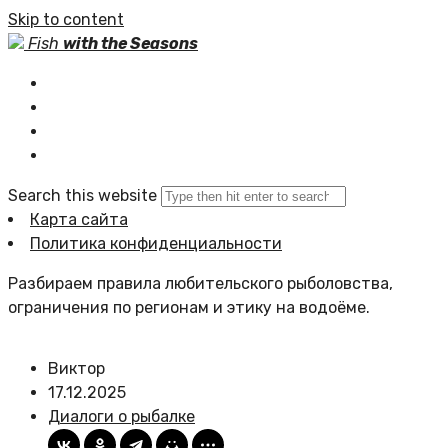
Skip to content
Fish
with the Seasons
Главная
Статьи сайта
Политика сайта
Search this website
Карта сайта
Политика конфиденциальности
Разбираем правила любительского рыболовства,
ограничения по регионам и этику на водоёме.
Виктор
17.12.2025
Диалоги о рыбалке