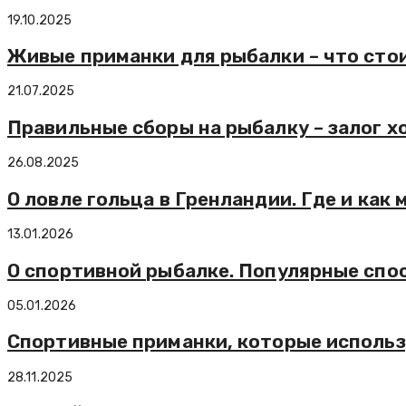
19.10.2025
Живые приманки для рыбалки – что сто
21.07.2025
Правильные сборы на рыбалку – залог х
26.08.2025
О ловле гольца в Гренландии. Где и как
13.01.2026
О спортивной рыбалке. Популярные спо
05.01.2026
Спортивные приманки, которые исполь
28.11.2025