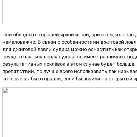
Они обладают хорошей яркой игрой, при этом, их тело
немаловажно. В связи с особенностями джиговой ловл
для джиговой ловли судака можно оснастить как откры
осуществляться ловля судака не имеет различных подв
результативных поклёвок в этом случае будет больше. 
препятствий, то лучше всего использовать так называ
которые вы бы оторвали, если бы ловили на открытый к