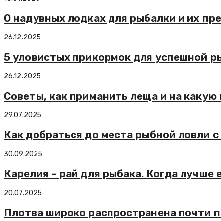
О надувных лодках для рыбалки и их п
26.12.2025
5 уловистых прикормок для успешной р
26.12.2025
Советы, как приманить леща и на какую
29.07.2025
Как добраться до места рыбной ловли 
30.09.2025
Карелия – рай для рыбака. Когда лучше 
20.07.2025
Плотва широко распространена почти п