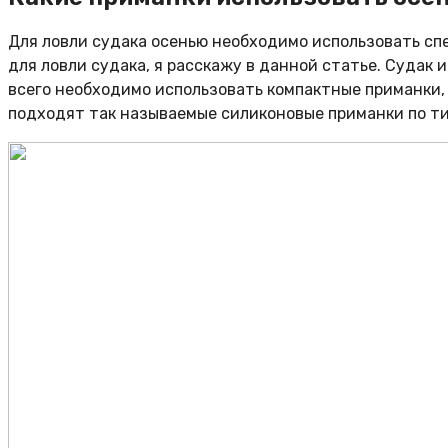
Для ловли судака осенью необходимо использовать спе
для ловли судака, я расскажу в данной статье. Судак 
всего необходимо использовать компактные приманки, 
подходят так называемые силиконовые приманки по ти