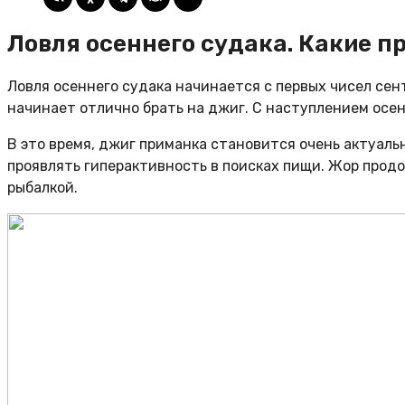
Ловля осеннего судака. Какие 
Ловля осеннего судака начинается с первых чисел сен
начинает отлично брать на джиг. С наступлением осен
В это время, джиг приманка становится очень актуаль
проявлять гиперактивность в поисках пищи. Жор прод
рыбалкой.