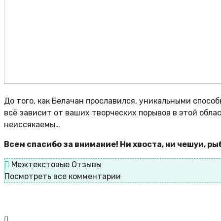
До того, как Белачан прославился, уникальными способ
всё зависит от ваших творческих порывов в этой обл
неиссякаемы…
Всем спасибо за внимание! Ни хвоста, ни чешуи, р
Межтекстовые Отзывы
Посмотреть все комментарии