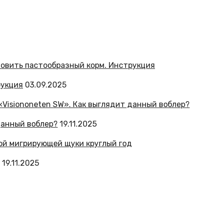
рукция
03.09.2025
данный воблер?
19.11.2025
19.11.2025