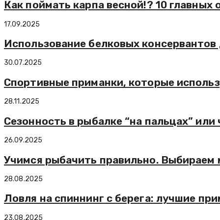
Как поймать карпа весной!? 10 главных
17.09.2025
Использование белковых консервантов 
30.07.2025
Спортивные приманки, которые исполь
28.11.2025
Сезонность в рыбалке “на пальцах” или
26.09.2025
Учимся рыбачить правильно. Выбираем 
28.08.2025
Ловля на спиннинг с берега: лучшие при
23.08.2025