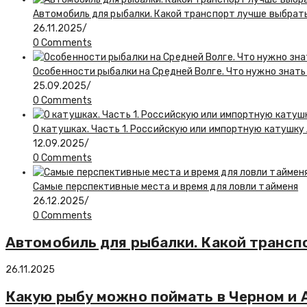
Автомобиль для рыбалки. Какой транспорт лучше выбрат
26.11.2025
/
0 Comments
Особенности рыбалки на Средней Волге. Что нужно знат
25.09.2025
/
0 Comments
О катушках. Часть 1. Российскую или импортную катушку
12.09.2025
/
0 Comments
Самые перспективные места и время для ловли тайменя
26.12.2025
/
0 Comments
Автомобиль для рыбалки. Какой трансп
26.11.2025
Какую рыбу можно поймать в Черном и 