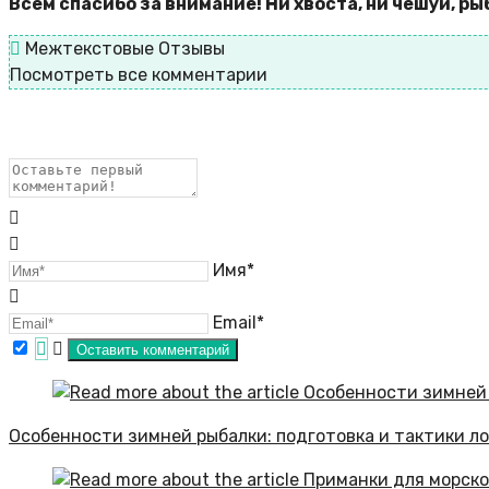
Всем спасибо за внимание! Ни хвоста, ни чешуи, р
Межтекстовые Отзывы
Посмотреть все комментарии
Имя*
Email*
Особенности зимней рыбалки: подготовка и тактики л