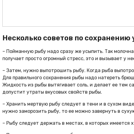
Несколько советов по сохранению 
– Пойманную рыбу надо сразу же усыпить. Так молочна
получает просто огромный стресс, это и вызывает у н
– Затем, нужно выпотрошить рыбу. Когда рыба выпотро
Для правильного сохранения рыбы надо натереть брюш
Жидкость из рыбы вытягивает соль, и делает ее тем с
допустит утраты вкусовых свойств рыбы.
– Хранить мертвую рыбу следует в тени и в сухом виде
нужно заморозить рыбу, то ее можно завернуть в сухую
– Рыбу следует держать в местах, в которых имеется 