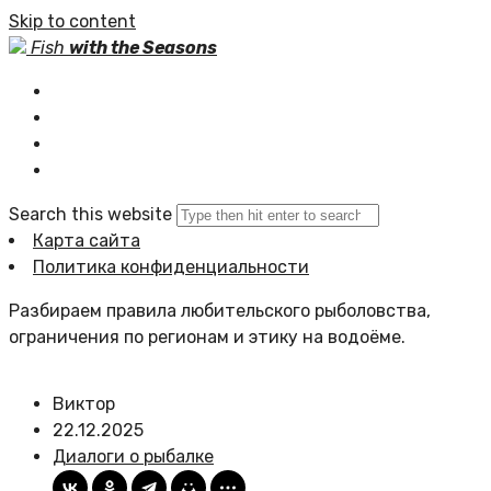
Skip to content
Fish
with the Seasons
Главная
Статьи сайта
Политика сайта
Search this website
Карта сайта
Политика конфиденциальности
Разбираем правила любительского рыболовства,
ограничения по регионам и этику на водоёме.
Виктор
22.12.2025
Диалоги о рыбалке