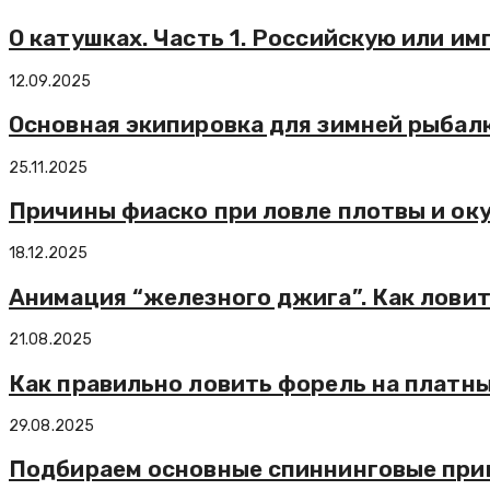
О катушках. Часть 1. Российскую или и
12.09.2025
Основная экипировка для зимней рыбалк
25.11.2025
Причины фиаско при ловле плотвы и оку
18.12.2025
Анимация “железного джига”. Как лови
21.08.2025
Как правильно ловить форель на платны
29.08.2025
Подбираем основные спиннинговые при