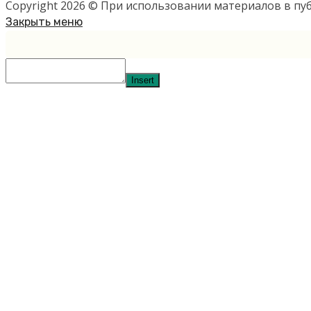
Copyright 2026 © При использовании материалов в п
Закрыть меню
Insert