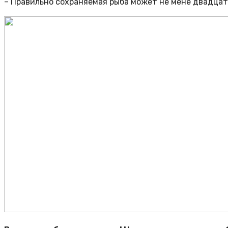
– Правильно сохраняемая рыба может не мене двадцат