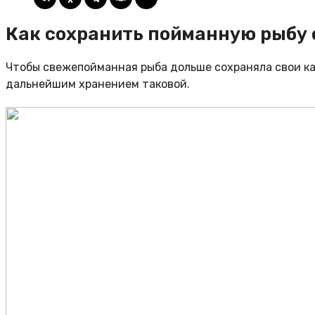
Как сохранить пойманную рыбу 
Чтобы свежепойманная рыба дольше сохраняла свои к
дальнейшим хранением таковой.