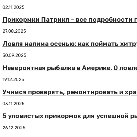
02.11.2025
Прикормки Патрикл – все подробности 
27.08.2025
Ловля налима осенью: как поймать хитр
30.09.2025
Невероятная рыбалка в Америке. О ловл
19.12.2025
Учимся проверять, ремонтировать и хра
03.11.2025
5 уловистых прикормок для успешной р
26.12.2025